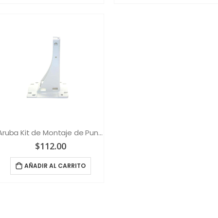
Aruba Kit de Montaje de Puntos de acceso
$
112.00
AÑADIR AL CARRITO