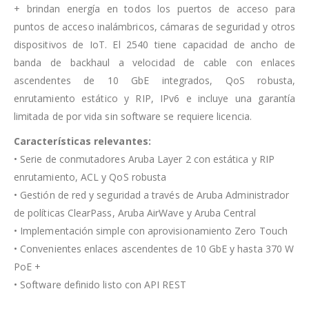
+ brindan energía en todos los puertos de acceso para
puntos de acceso inalámbricos, cámaras de seguridad y otros
dispositivos de IoT. El 2540 tiene capacidad de ancho de
banda de backhaul a velocidad de cable con enlaces
ascendentes de 10 GbE integrados, QoS robusta,
enrutamiento estático y RIP, IPv6 e incluye una garantía
limitada de por vida sin software se requiere licencia.
Características
relevantes:
• Serie de conmutadores Aruba Layer 2 con estática y RIP
enrutamiento, ACL y QoS robusta
• Gestión de red y seguridad a través de Aruba Administrador
de políticas ClearPass, Aruba AirWave y Aruba Central
• Implementación simple con aprovisionamiento Zero Touch
• Convenientes enlaces ascendentes de 10 GbE y hasta 370 W
PoE +
• Software definido listo con API REST