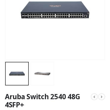
Aruba Switch 2540 48G
4SFP+