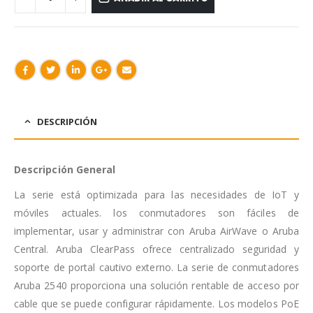
DESCRIPCIÓN
Descripción General
La serie está optimizada para las necesidades de IoT y
móviles actuales. los conmutadores son fáciles de
implementar, usar y administrar con Aruba AirWave o Aruba
Central. Aruba ClearPass ofrece centralizado seguridad y
soporte de portal cautivo externo. La serie de conmutadores
Aruba 2540 proporciona una solución rentable de acceso por
cable que se puede configurar rápidamente. Los modelos PoE