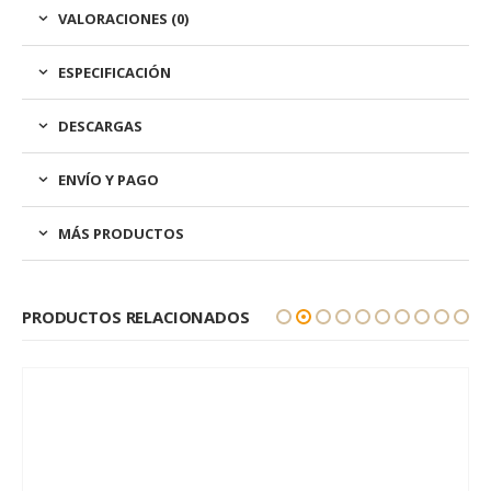
VALORACIONES (0)
ESPECIFICACIÓN
DESCARGAS
ENVÍO Y PAGO
MÁS PRODUCTOS
PRODUCTOS RELACIONADOS