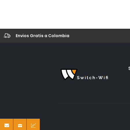
Envios Gratis a Colombia