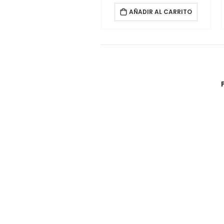
AÑADIR AL CARRITO
AÑADIR AL CARRITO