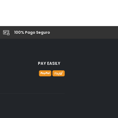
100% Pago Seguro
PAY EASILY