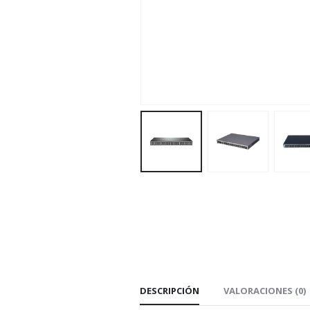
DESCRIPCIÓN
VALORACIONES (0)