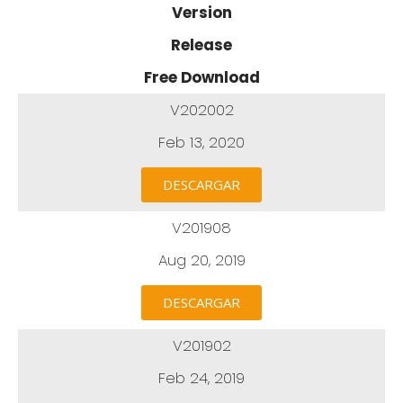
Version
Release
Free Download
V202002
Feb 13, 2020
DESCARGAR
V201908
Aug 20, 2019
DESCARGAR
V201902
Feb 24, 2019