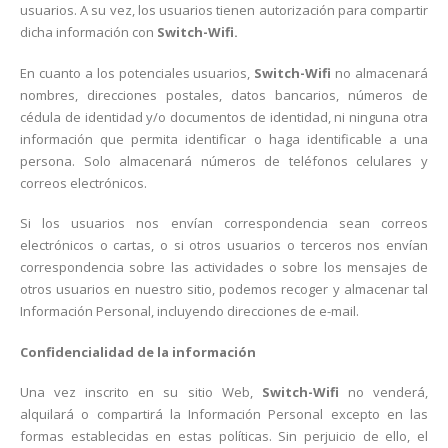
usuarios. A su vez, los usuarios tienen autorización para compartir
dicha información con
Switch-Wifi.
En cuanto a los potenciales usuarios,
Switch-Wifi
no almacenará
nombres, direcciones postales, datos bancarios, números de
cédula de identidad y/o documentos de identidad, ni ninguna otra
información que permita identificar o haga identificable a una
persona. Solo almacenará números de teléfonos celulares y
correos electrónicos.
Si los usuarios nos envían correspondencia sean correos
electrónicos o cartas, o si otros usuarios o terceros nos envían
correspondencia sobre las actividades o sobre los mensajes de
otros usuarios en nuestro sitio, podemos recoger y almacenar tal
Información Personal, incluyendo direcciones de e-mail.
Confidencialidad de la información
Una vez inscrito en su sitio Web,
Switch-Wifi
no venderá,
alquilará o compartirá la Información Personal excepto en las
formas establecidas en estas políticas. Sin perjuicio de ello, el