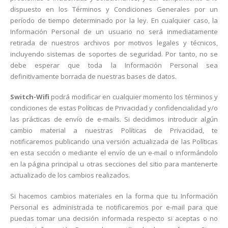
dispuesto en los Términos y Condiciones Generales por un
período de tiempo determinado por la ley. En cualquier caso, la
Información Personal de un usuario no será inmediatamente
retirada de nuestros archivos por motivos legales y técnicos,
incluyendo sistemas de soportes de seguridad. Por tanto, no se
debe esperar que toda la Información Personal sea
definitivamente borrada de nuestras bases de datos.
Switch-Wifi
podrá modificar en cualquier momento los términos y
condiciones de estas Políticas de Privacidad y confidencialidad y/o
las prácticas de envío de e-mails. Si decidimos introducir algún
cambio material a nuestras Políticas de Privacidad, te
notificaremos publicando una versión actualizada de las Políticas
en esta sección o mediante el envío de un e-mail o informándolo
en la página principal u otras secciones del sitio para mantenerte
actualizado de los cambios realizados.
Si hacemos cambios materiales en la forma que tu Información
Personal es administrada te notificaremos por e-mail para que
puedas tomar una decisión informada respecto si aceptas o no