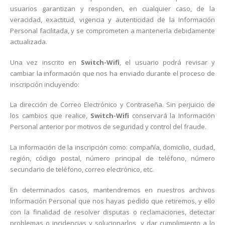
usuarios garantizan y responden, en cualquier caso, de la
veracidad, exactitud, vigencia y autenticidad de la Información
Personal facilitada, y se comprometen a mantenerla debidamente
actualizada.
Una vez inscrito en
Switch-Wifi
, el usuario podrá revisar y
cambiar la información que nos ha enviado durante el proceso de
inscripción incluyendo:
La dirección de Correo Electrónico y Contraseña. Sin perjuicio de
los cambios que realice,
Switch-Wifi
conservará la Información
Personal anterior por motivos de seguridad y control del fraude.
La información de la inscripción como: compañía, domicilio, ciudad,
región, código postal, número principal de teléfono, número
secundario de teléfono, correo electrónico, etc.
En determinados casos, mantendremos en nuestros archivos
Información Personal que nos hayas pedido que retiremos, y ello
con la finalidad de resolver disputas o reclamaciones, detectar
problemas o incidencias y solucionarlos, y dar cumplimiento a lo