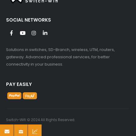
SOCIAL NETWORKS
Solutions in switches, SD-Branch, wireless, UTM, routers,
gateway. Advanced professional services, for better
connectivity in your business.
PAY EASILY
Switch-Wifi © 2024 All Rights Reserved.