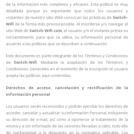
de la información más completos y eficaces. Esta política es muy
detallada porque es importante que todos los usuarios y
visitantes de nuestro sitio Web conozcan las prácticas de
Switch-
Wifi
de la forma más precisa posible. Al inscribirse y/o navegar el
sitio Web de
Switch-Wifi.com
, el usuario y/o el visitante presta su
consentimiento para que se utilice su información personal de
acuerdo a las políticas que se describen a continuación.
Este documento es parte integrante de los Términos y Condiciones
de
Switch-Wifi
. Mediante la aceptación de los Términos y
Condiciones Generales en el momento de la inscripción el usuario
acepta las políticas aquí contenidas.
Derechos de acceso, cancelación y rectificación de la
información personal
Los usuarios serán reconocidos y podrán ejercitar los derechos de
acceder, cancelar y actualizar su Información Personal, incluyendo
su dirección de e-mail, así como a oponerse al tratamiento de la
misma y a ser informado de las cesiones llevadas a cabo, todo ello
de conformidad a lo dispuesto en la normativa aplicable. Los