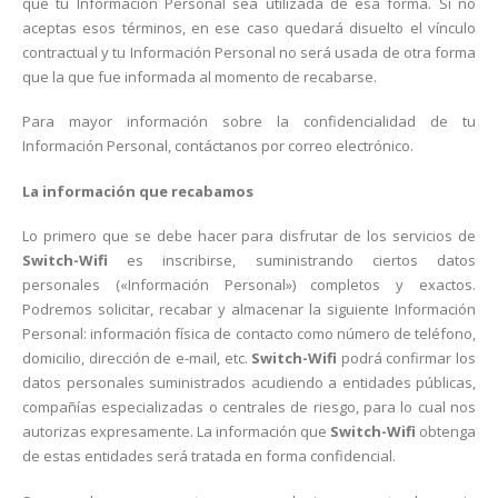
que tu Información Personal sea utilizada de esa forma. Si no
aceptas esos términos, en ese caso quedará disuelto el vínculo
contractual y tu Información Personal no será usada de otra forma
que la que fue informada al momento de recabarse.
Para mayor información sobre la confidencialidad de tu
Información Personal, contáctanos por correo electrónico.
La información que recabamos
Lo primero que se debe hacer para disfrutar de los servicios de
Switch-Wifi
es inscribirse, suministrando ciertos datos
personales («Información Personal») completos y exactos.
Podremos solicitar, recabar y almacenar la siguiente Información
Personal: información física de contacto como número de teléfono,
domicilio, dirección de e-mail, etc.
Switch-Wifi
podrá confirmar los
datos personales suministrados acudiendo a entidades públicas,
compañías especializadas o centrales de riesgo, para lo cual nos
autorizas expresamente. La información que
Switch-Wifi
obtenga
de estas entidades será tratada en forma confidencial.