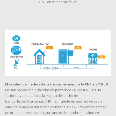
C & F en colaboración en
El cambio de medios de transmisión mejora la CNR en 7-8 dB
En una red de cable, la relación portadora / ruido (CNR) es un
factor clave que afecta la mejora del ancho de
banda. Específicamente, CNR insuficiente en una red de cable
dificulta la mejora del ancho de banda. Un CNR mejorado admite
un orden de modulación y un ancho de banda más altos en