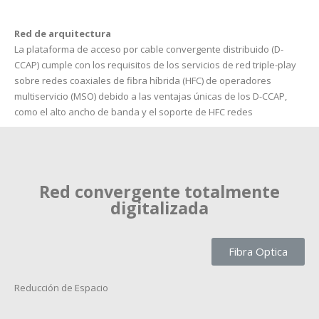
Red de arquitectura
La plataforma de acceso por cable convergente distribuido (D-
CCAP) cumple con los requisitos de los servicios de red triple-play
sobre redes coaxiales de fibra híbrida (HFC) de operadores
multiservicio (MSO) debido a las ventajas únicas de los D-CCAP,
como el alto ancho de banda y el soporte de HFC redes
Red convergente totalmente
digitalizada
Fibra Optica
Reducción de Espacio