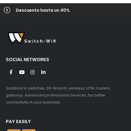
Descuento hasta un 40%
SOCIAL NETWORKS
Solutions in switches, SD-Branch, wireless, UTM, routers,
gateway. Advanced professional services, for better
connectivity in your business.
PAY EASILY