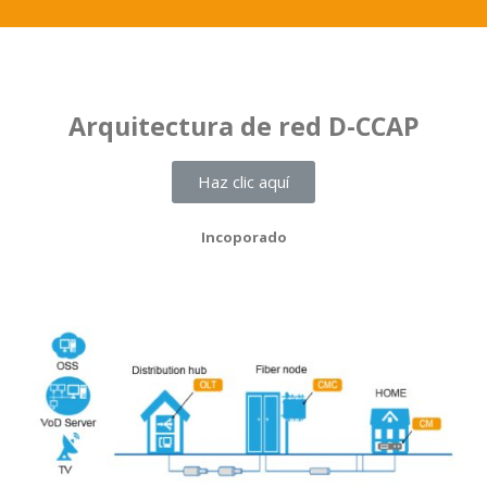
Arquitectura de red D-CCAP
Haz clic aquí
Incoporado