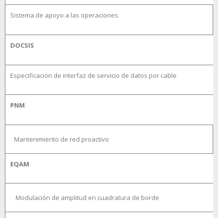
Sistema de apoyo a las operaciones
DOCSIS
Especificación de interfaz de servicio de datos por cable
PNM
Mantenimiento de red proactivo
EQAM
Modulación de amplitud en cuadratura de borde