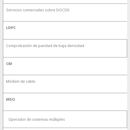
Servicios comerciales sobre DOCSIS
LDPC
Comprobación de paridad de baja densidad
CM
Módem de cable
MSO
Operador de sistemas múltiples