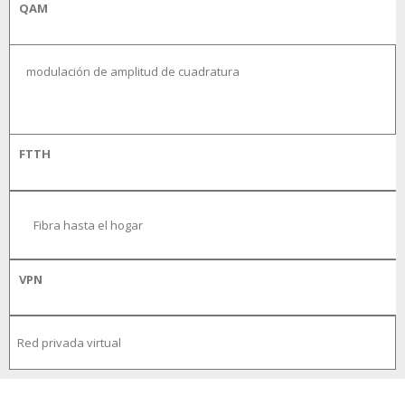
QAM
modulación de amplitud de cuadratura
FTTH
Fibra hasta el hogar
VPN
Red privada virtual