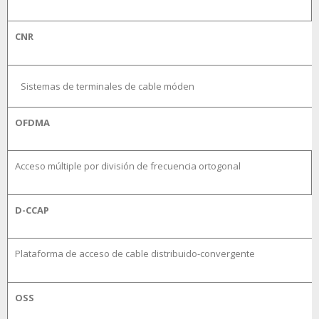
CNR
Sistemas de terminales de cable móden
OFDMA
Acceso múltiple por división de frecuencia ortogonal
D-CCAP
Plataforma de acceso de cable distribuido-convergente
OSS