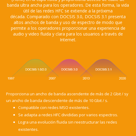
banda ultra ancha para los operadores.
De esta forma, la vida
útil de las redes HFC se extiende a la próxima
década.
Comparado con DOCSIS 3.0, DOCSIS 3.1 presenta
altos anchos de banda y uso de espectro de modo que
permite a los operadores proporcionar una experiencia de
audio y video fluida y clara para los usuarios a través de
Internet.
Proporciona un ancho de banda ascendente de más de 2 Gbit / sy
un ancho de banda descendente de más de 10 Gbit / s.
Compatible con redes MSO existentes.
Se adapta a redes HFC divididas por varios espectros.
Logra una evolución fluida sin reestructurar las redes
existentes.