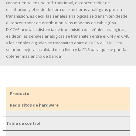
consecuencia en una red tradicional, el concentrador de
distribución y el nodo de fibra utilizan fibras analógicas para la
transmisión, es decir, las señales analógicas se transmiten desde
el concentrador de distribución a los módems de cable (CM).
D-CCAP acorta la distancia de transmisión de señales analógicas,
es decir, las señales analógicas se transmiten entre el CM y el CMC
y las señales digitales se transmiten entre el OLT y el CMC.
Esta
solución mejora la calidad de la línea y la CNR para que se pueda
obtener más ancho de banda
Producto
Requisitos de hardware
Tabla de control: