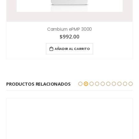
Cambium ePMP 3000
$
992.00
AÑADIR AL CARRITO
PRODUCTOS RELACIONADOS