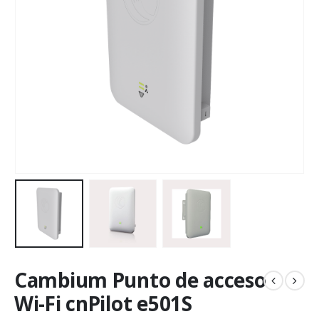
Cambium Punto de acceso
Wi-Fi cnPilot e501S