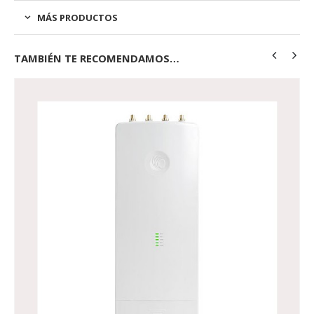
MÁS PRODUCTOS
TAMBIÉN TE RECOMENDAMOS…