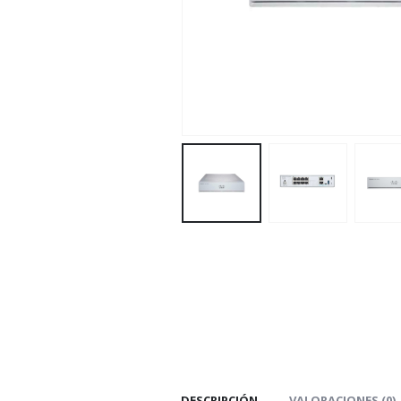
DESCRIPCIÓN
VALORACIONES (0)