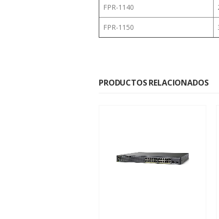
FPR-1140
FPR-1150
PRODUCTOS RELACIONADOS