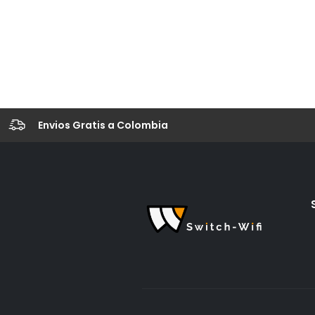
Envios Gratis a Colombia