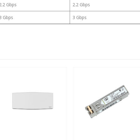
2.2 Gbps
2.2 Gbps
3 Gbps
3 Gbps