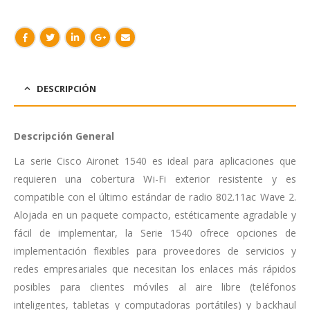
DESCRIPCIÓN
Descripción General
La serie Cisco Aironet 1540 es ideal para aplicaciones que
requieren una cobertura Wi-Fi exterior resistente y es
compatible con el último estándar de radio 802.11ac Wave 2.
Alojada en un paquete compacto, estéticamente agradable y
fácil de implementar, la Serie 1540 ofrece opciones de
implementación flexibles para proveedores de servicios y
redes empresariales que necesitan los enlaces más rápidos
posibles para clientes móviles al aire libre (teléfonos
inteligentes, tabletas y computadoras portátiles) y backhaul