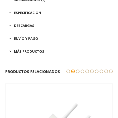
ESPECIFICACIÓN
DESCARGAS
ENVÍO Y PAGO
MÁS PRODUCTOS
PRODUCTOS RELACIONADOS