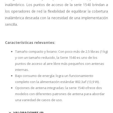
inalámbrico. Los puntos de acceso de la serie 1540 brindan a
los operadores de red la flexibilidad de equilibrar la cobertura
inalámbrica deseada con la necesidad de una implementación
sencilla.
Características
relevantes:
Tamaño compacto y liviano: Con poco más de 2.5 libras (1 kg)
y con un tamaño reducido, la Serie 1540 es uno de los
puntos de acceso al aire libre más pequeños con antenas
internas.
Bajo consumo de energía: logra un funcionamiento
completo con la alimentación estándar 802.3af (13,9 W).
Opciones de antena integradas: la serie 1540 ofrece dos
modelos con diferentes patrones de antena para abordar
una variedad de casos de uso.
VALORACIONES (0)