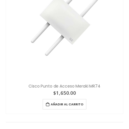
Cisco Punto de Acceso Meraki MR74
$
1,650.00
AÑADIR AL CARRITO