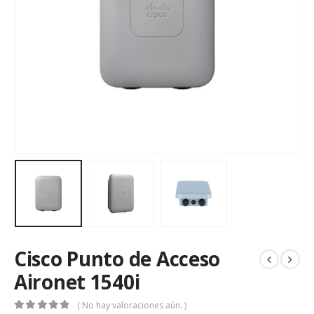
Cisco Punto de Acceso
Aironet 1540i
( No hay valoraciones aún. )