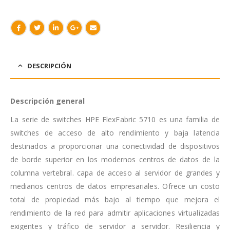
DESCRIPCIÓN
Descripción general
La serie de switches HPE FlexFabric 5710 es una familia de
switches de acceso de alto rendimiento y baja latencia
destinados a proporcionar una conectividad de dispositivos
de borde superior en los modernos centros de datos de la
columna vertebral. capa de acceso al servidor de grandes y
medianos centros de datos empresariales. Ofrece un costo
total de propiedad más bajo al tiempo que mejora el
rendimiento de la red para admitir aplicaciones virtualizadas
exigentes y tráfico de servidor a servidor. Resiliencia y