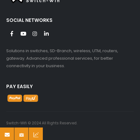
SOCIAL NETWORKS
Solutions in switches, SD-Branch, wireless, UTM, routers,
gateway. Advanced professional services, for better
connectivity in your business.
PAY EASILY
Switch-Wifi © 2024 All Rights Reserved.