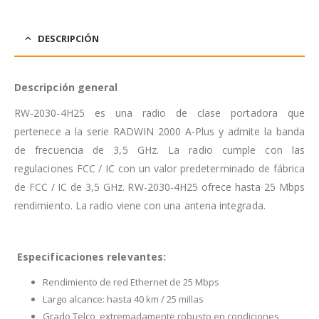
DESCRIPCIÓN
Descripción general
RW-2030-4H25 es una radio de clase portadora que
pertenece a la serie RADWIN 2000 A-Plus y admite la banda
de frecuencia de 3,5 GHz. La radio cumple con las
regulaciones FCC / IC con un valor predeterminado de fábrica
de FCC / IC de 3,5 GHz. RW-2030-4H25 ofrece hasta 25 Mbps
rendimiento. La radio viene con una antena integrada.
Especificaciones relevantes:
Rendimiento de red Ethernet de 25 Mbps
Largo alcance: hasta 40 km / 25 millas
Grado Telco, extremadamente robusto en condiciones