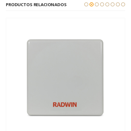
PRODUCTOS RELACIONADOS