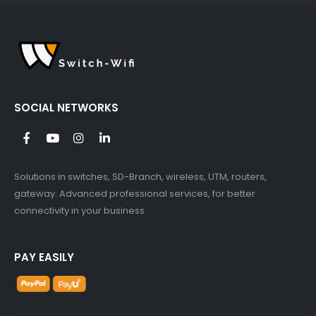
SOCIAL NETWORKS
Solutions in switches, SD-Branch, wireless, UTM, routers,
gateway. Advanced professional services, for better
connectivity in your business.
PAY EASILY