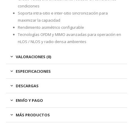
condiciones
Soporta intra-sitio e inter-sitio sincronización para
maximizar la capacidad
Rendimiento asimétrico configurable
Tecnologías OFDM y MIMO avanzadas para operación en
nLOS / NLOS y radio densa ambientes
VALORACIONES (0)
ESPECIFICACIONES
DESCARGAS
ENVÍO Y PAGO
MÁS PRODUCTOS