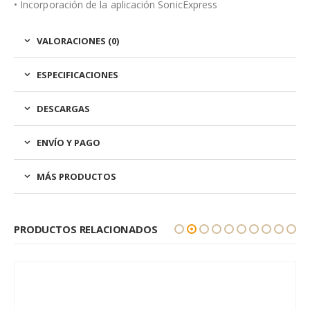
• Incorporación de la aplicación SonicExpress
VALORACIONES (0)
ESPECIFICACIONES
DESCARGAS
ENVÍO Y PAGO
MÁS PRODUCTOS
PRODUCTOS RELACIONADOS