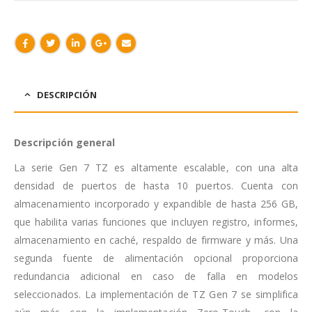
DESCRIPCIÓN
Descripción general
La serie Gen 7 TZ es altamente escalable, con una alta
densidad de puertos de hasta 10 puertos. Cuenta con
almacenamiento incorporado y expandible de hasta 256 GB,
que habilita varias funciones que incluyen registro, informes,
almacenamiento en caché, respaldo de firmware y más. Una
segunda fuente de alimentación opcional proporciona
redundancia adicional en caso de falla en modelos
seleccionados. La implementación de TZ Gen 7 se simplifica