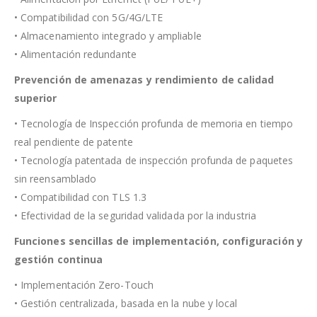
• Compatibilidad con 5G/4G/LTE
• Almacenamiento integrado y ampliable
• Alimentación redundante
Prevención de amenazas y rendimiento de calidad
superior
• Tecnología de Inspección profunda de memoria en tiempo
real pendiente de patente
• Tecnología patentada de inspección profunda de paquetes
sin reensamblado
• Compatibilidad con TLS 1.3
• Efectividad de la seguridad validada por la industria
Funciones sencillas de implementación, configuración y
gestión continua
• Implementación Zero-Touch
• Gestión centralizada, basada en la nube y local