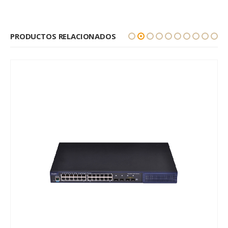
PRODUCTOS RELACIONADOS