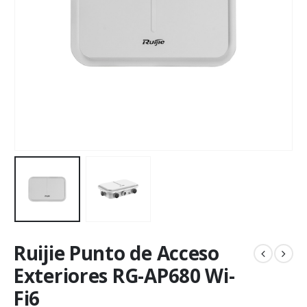
Ruijie Punto de Acceso
Exteriores RG-AP680 Wi-
Fi6