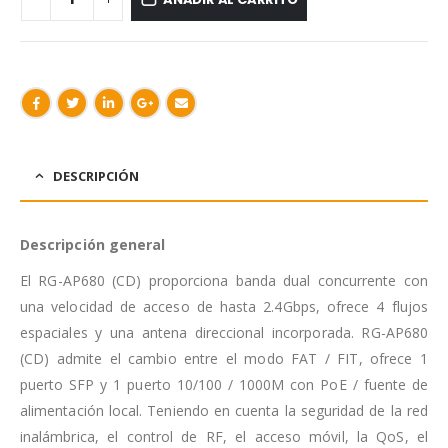
DESCRIPCIÓN
Descripción general
El RG-AP680 (CD) proporciona banda dual concurrente con
una velocidad de acceso de hasta 2.4Gbps, ofrece 4 flujos
espaciales y una antena direccional incorporada. RG-AP680
(CD) admite el cambio entre el modo FAT / FIT, ofrece 1
puerto SFP y 1 puerto 10/100 / 1000M con PoE / fuente de
alimentación local. Teniendo en cuenta la seguridad de la red
inalámbrica, el control de RF, el acceso móvil, la QoS, el