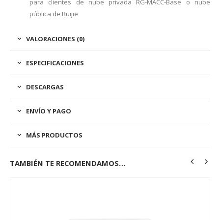
para clientes de nube privada RG-MACC-Base o nube
pública de Ruijie
VALORACIONES (0)
ESPECIFICACIONES
DESCARGAS
ENVÍO Y PAGO
MÁS PRODUCTOS
TAMBIÉN TE RECOMENDAMOS…