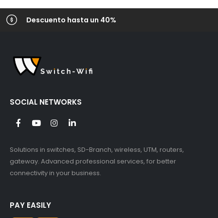
Descuento hasta un 40%
SOCIAL NETWORKS
Solutions in switches, SD-Branch, wireless, UTM, routers,
gateway. Advanced professional services, for better
connectivity in your business.
PAY EASILY