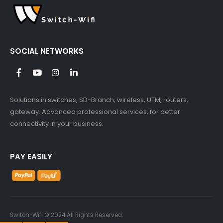
SOCIAL NETWORKS
Solutions in switches, SD-Branch, wireless, UTM, routers,
gateway. Advanced professional services, for better
connectivity in your business.
PAY EASILY
Switch-Wifi © 2024 All Rights Reserved.