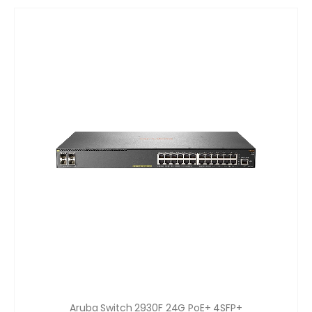
Aruba Switch 2930F 24G PoE+ 4SFP+