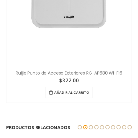
Ruijie Punto de Acceso Exteriores RG-AP680 Wi-Fi6
$
322.00
AÑADIR AL CARRITO
PRODUCTOS RELACIONADOS