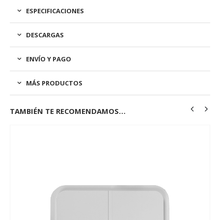
ESPECIFICACIONES
DESCARGAS
ENVÍO Y PAGO
MÁS PRODUCTOS
TAMBIÉN TE RECOMENDAMOS…