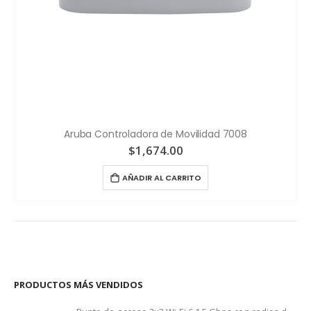
Aruba Controladora de Movilidad 7008
$
1,674.00
AÑADIR AL CARRITO
PRODUCTOS MÁS VENDIDOS