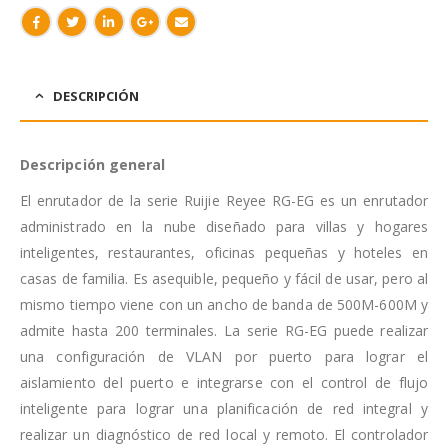
DESCRIPCIÓN
Descripción general
El enrutador de la serie Ruijie Reyee RG-EG es un enrutador
administrado en la nube diseñado para villas y hogares
inteligentes, restaurantes, oficinas pequeñas y hoteles en
casas de familia. Es asequible, pequeño y fácil de usar, pero al
mismo tiempo viene con un ancho de banda de 500M-600M y
admite hasta 200 terminales. La serie RG-EG puede realizar
una configuración de VLAN por puerto para lograr el
aislamiento del puerto e integrarse con el control de flujo
inteligente para lograr una planificación de red integral y
realizar un diagnóstico de red local y remoto. El controlador