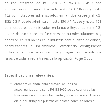
de red integrado de RG-EG105G / RG-EG105G-P puede
administrar de forma centralizada hasta 32 AP Reyee y hasta
128 conmutadores administrados en la nube Reyee y el RG-
EG210G-P puede administrar hasta 150 AP Reyee y hasta 128
conmutadores administrados en la nube Reyee. La serie RG-
EG se da cuenta de las funciones de autodescubrimiento y
conexión en red líderes en la industria para puertas de enlace,
conmutadores e inalámbricos, ofreciendo configuración
unificada, administración remota y diagnóstico remoto de
fallas de toda la red a través de la aplicación Ruijie Cloud.
Especificaciones relevantes:
Autoaprovisionamiento a través de una red
autoorganizada: la serie RG-EG105G se da cuenta de las
funciones de autodescubrimiento y conexión en red líderes
en la industria para puertas de enlace, conmutadores e