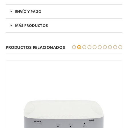
ENVÍO Y PAGO
MÁS PRODUCTOS
PRODUCTOS RELACIONADOS